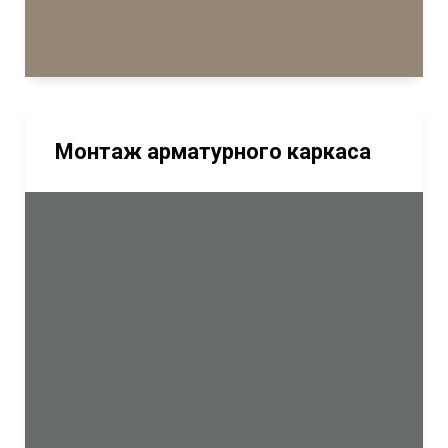
Монтаж арматурного каркаса