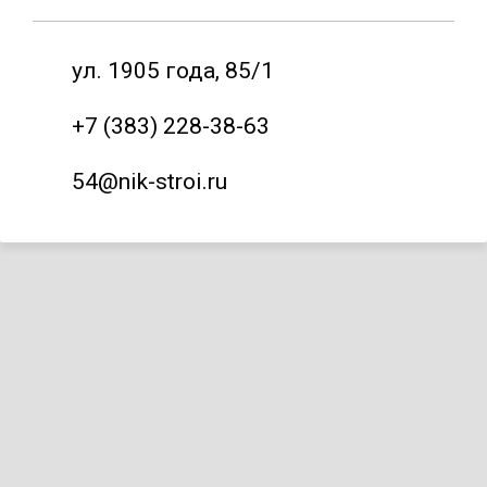
ул. 1905 года, 85/1
+7 (383) 228-38-63
54@nik-stroi.ru