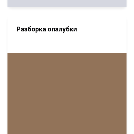
Разборка опалубки