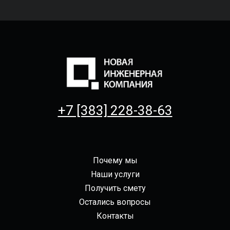
+7 [383] 228-38-63
Почему мы
Наши услуги
Получить смету
Остались вопросы
Контакты