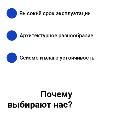
Высокий срок эксплуатации
Архитектурное разнообразие
Сейсмо и влаго устойчивость
Почему
выбирают нас?