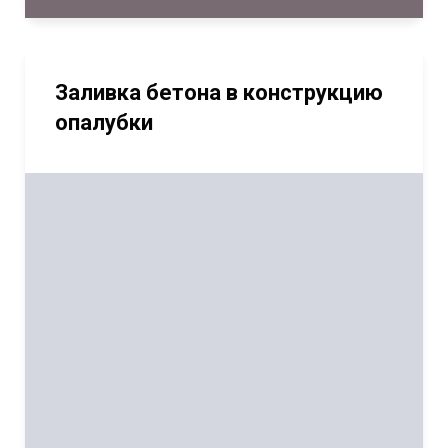
Заливка бетона в конструкцию
опалубки