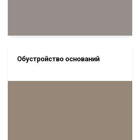
Обустройство оснований