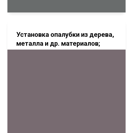
Установка опалубки из дерева,
металла и др. материалов;