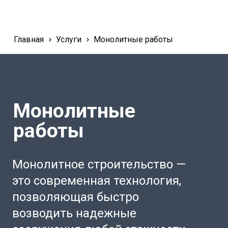
Главная
Услуги
Монолитные работы
Монолитные
работы
Монолитное строительство —
это современная технология,
позволяющая быстро
возводить надежные