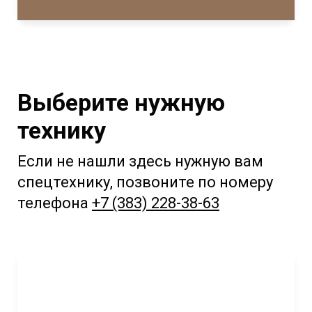
Выберите нужную
технику
Если не нашли здесь нужную вам
спецтехнику, позвоните по номеру
телефона
+7 (383) 228-38-63