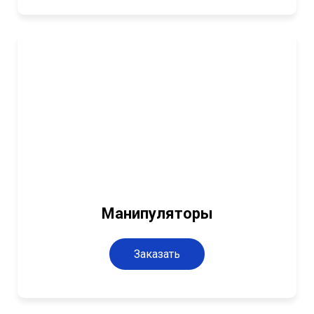
Манипуляторы
Заказать