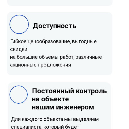
Доступность
Гибкое ценообразование, выгодные
скидки
на большие объёмы работ, различные
акционные предложения
Постоянный контроль
на объекте
нашим инженером
Для каждого объекта мы выделяем
специалиста, который будет