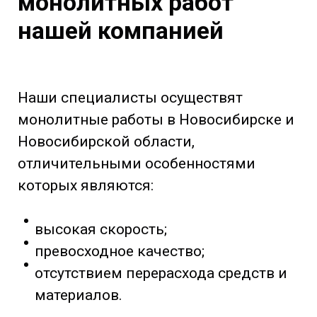
монолитных работ
нашей компанией
Наши специалисты осуществят
монолитные работы в Новосибирске и
Новосибирской области,
отличительными особенностями
которых являются:
высокая скорость;
превосходное качество;
отсутствием перерасхода средств и
материалов.