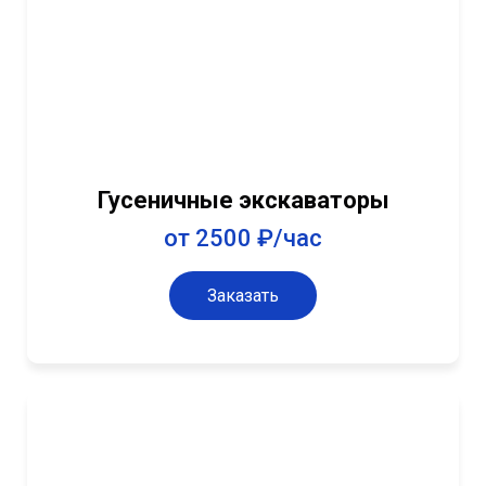
Гусеничные экскаваторы
от 2500 ₽/час
Заказать