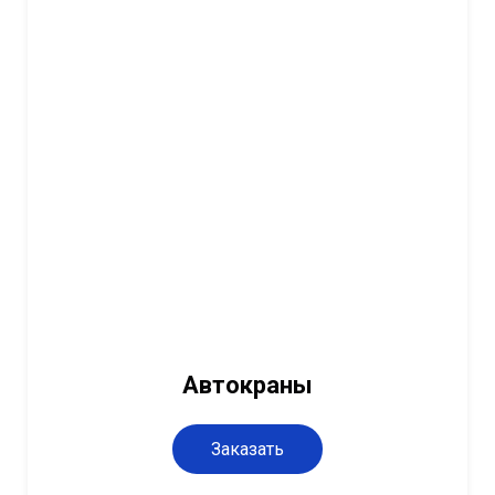
Автокраны
Заказать