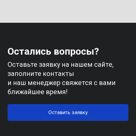
Остались вопросы?
Оставьте заявку на нашем сайте,
заполните контакты
и наш менеджер свяжется с вами
ближайшее время!
Оставить заявку