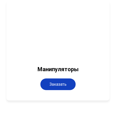
Манипуляторы
Заказать