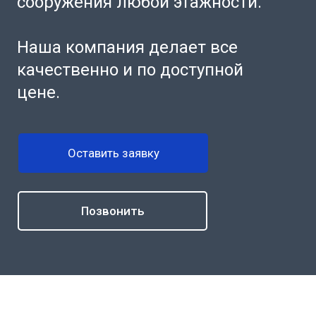
сооружения любой этажности.
Наша компания делает все
качественно и по доступной
цене.
Оставить заявку
Позвонить