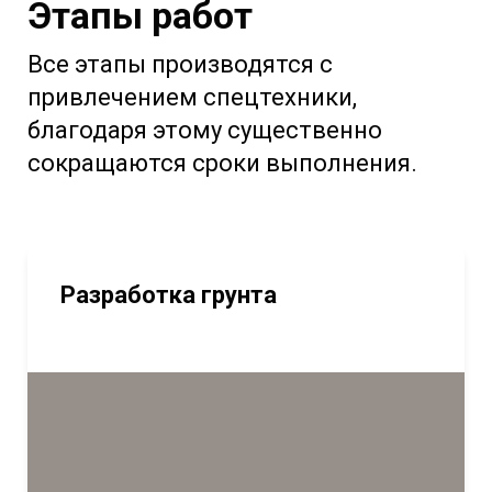
Этапы работ
Все этапы производятся с
привлечением спецтехники,
благодаря этому существенно
сокращаются сроки выполнения.
Разработка грунта