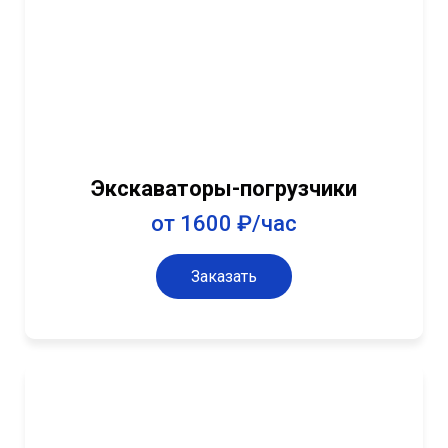
Экскаваторы-погрузчики
от 1600 ₽/час
Заказать