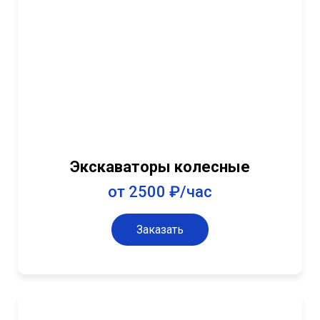
Экскаваторы колесные
от 2500 ₽/час
Заказать