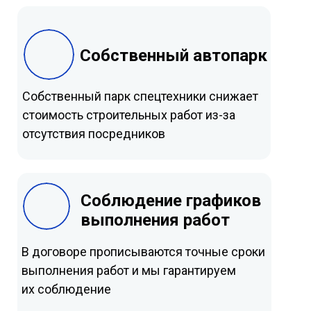
Собственный автопарк
Собственный парк спецтехники снижает
стоимость строительных работ из-за
отсутствия посредников
Соблюдение графиков
выполнения работ
В договоре прописываются точные сроки
выполнения работ и мы гарантируем
их соблюдение