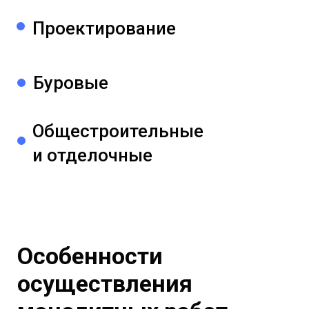
Проектирование
Буровые
Общестроительные
и отделочные
Особенности
осуществления