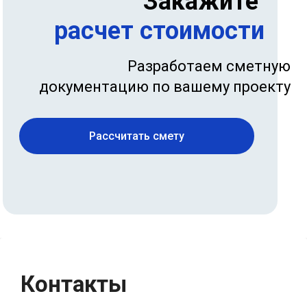
Закажите
расчет стоимости
Разработаем сметную
документацию по вашему проекту
Рассчитать смету
Контакты