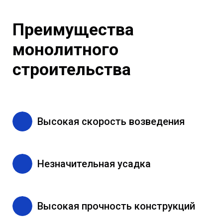
Преимущества
монолитного
строительства
Высокая скорость возведения
Незначительная усадка
Высокая прочность конструкций