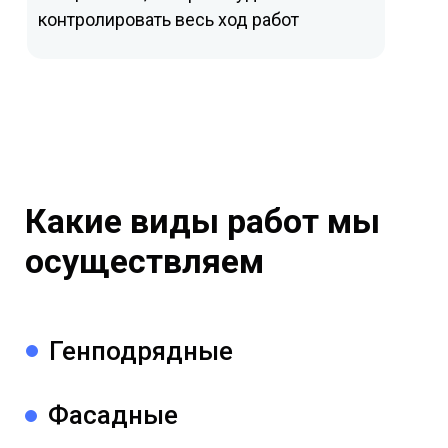
контролировать весь ход работ
Какие виды работ мы
осуществляем
Генподрядные
Фасадные