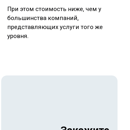
При этом стоимость ниже, чем у
большинства компаний,
представляющих услуги того же
уровня.