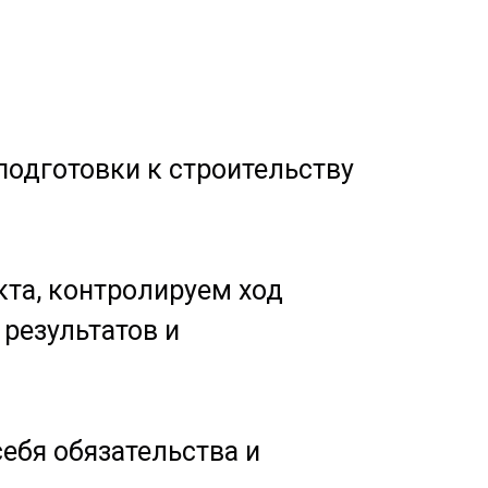
подготовки к строительству
та, контролируем ход
результатов и
ебя обязательства и