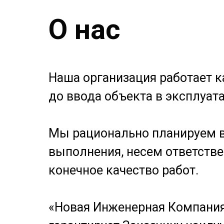
О нас
Наша организация работает к
до ввода объекта в эксплуат
Мы рационально планируем в
выполнения, несем ответстве
конечное качество работ.
«Новая Инженерная Компания»