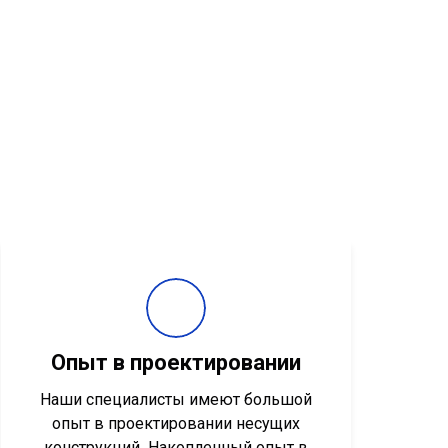
Опыт в проектировании
Наши специалисты имеют большой
опыт в проектировании несущих
конструкций
.
Накопленный опыт в