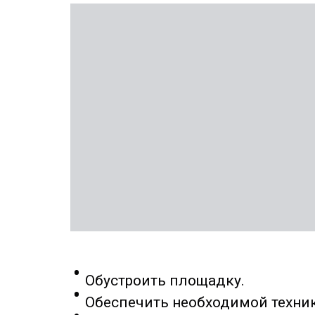
Обустроить площадку.
Обеспечить необходимой техни