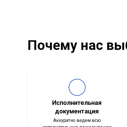
Почему нас вы
Исполнительная
документация
Аккуратно ведем всю