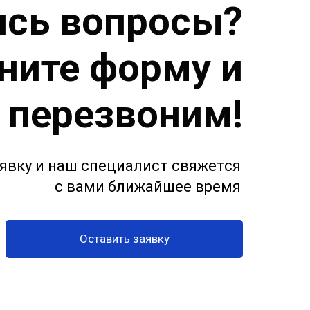
ись вопросы?
ните форму и
 перезвоним!
аявку и наш
специалист свяжется
с вами ближайшее время
Оставить заявку