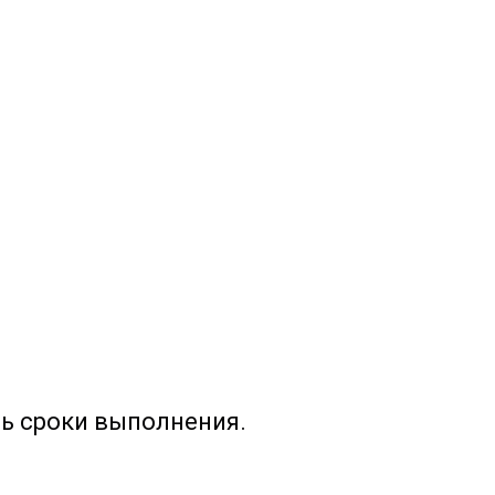
ь сроки выполнения.