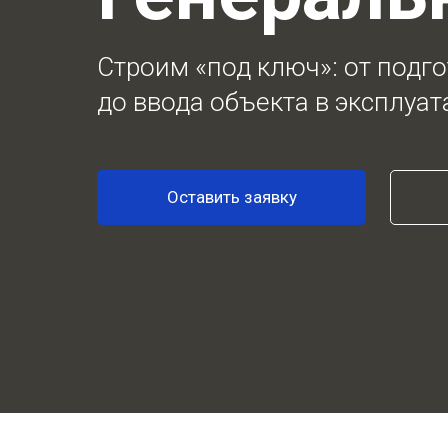
Строим «под ключ»: от подго
до ввода объекта в эксплуат
Оставить заявку