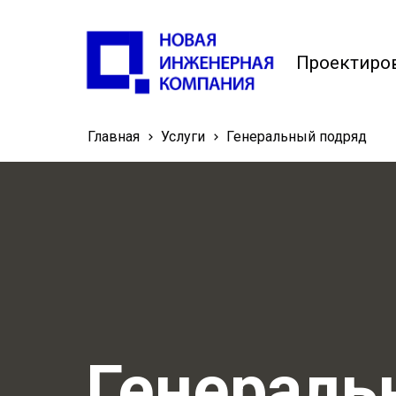
Проектиро
Главная
Услуги
Генеральный подряд
Генераль