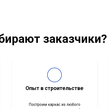
бирают заказчики?
Опыт в строительстве
Построим каркас из любого