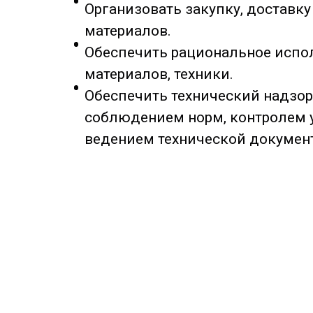
Организовать закупку, доставку
материалов.
Обеспечить рациональное испо
материалов, техники.
Обеспечить технический надзор 
соблюдением норм, контролем у
ведением технической докумен