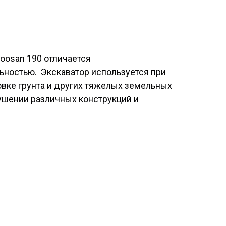
oosan 190 отличается
ьностью. Экскаватор используется при
овке грунта и других тяжелых земельных
рушении различных конструкций и