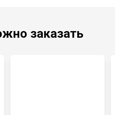
ожно заказать