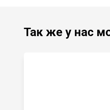
Так же у нас м