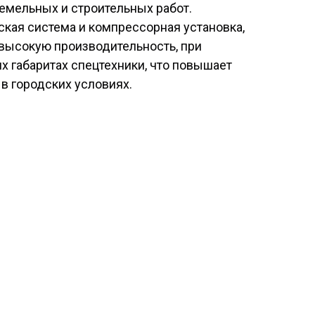
емельных и строительных работ.
кая система и компрессорная установка,
высокую производительность, при
х габаритах спецтехники, что повышает
в городских условиях.