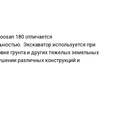
oosan 180 отличается
ьностью. Экскаватор используется при
овке грунта и других тяжелых земельных
рушении различных конструкций и