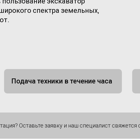
 пользование экскаватор
 широкого спектра земельных,
от.
Подача техники в течение часа
тация? Оставьте заявку и наш специалист свяжется 