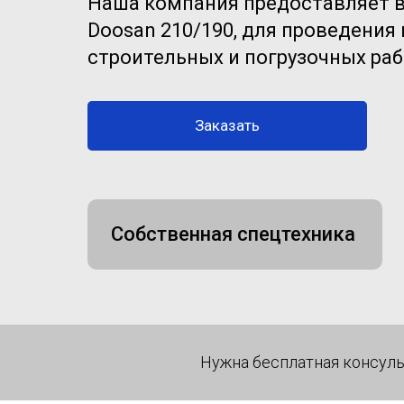
Наша компания предоставляет в
Doosan 210/190, для проведения
строительных и погрузочных раб
Заказать
Собственная спецтехника
Нужна бесплатная консуль