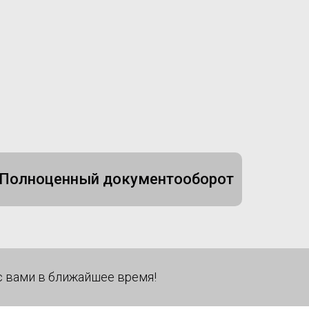
Полноценный документооборот
с вами в ближайшее время!