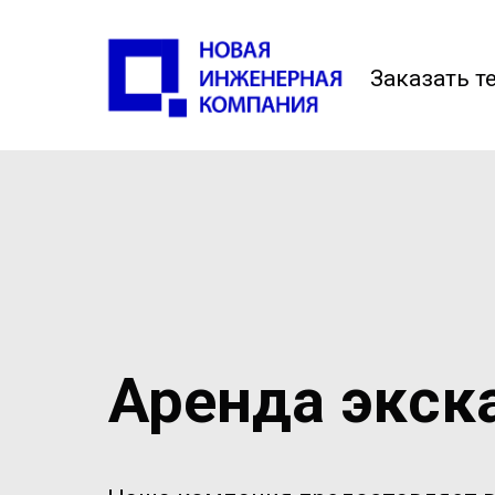
Заказать т
Аренда экск