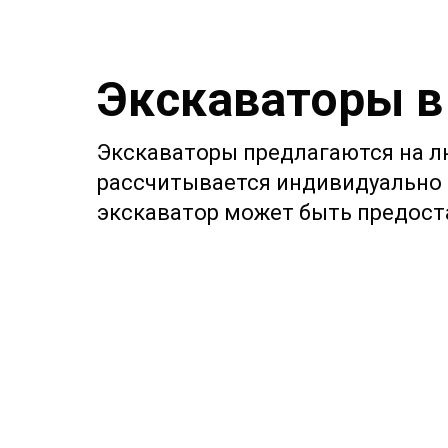
Экскаваторы в
Экскаваторы предлагаются на лю
рассчитывается индивидуально с
экскаватор может быть предост