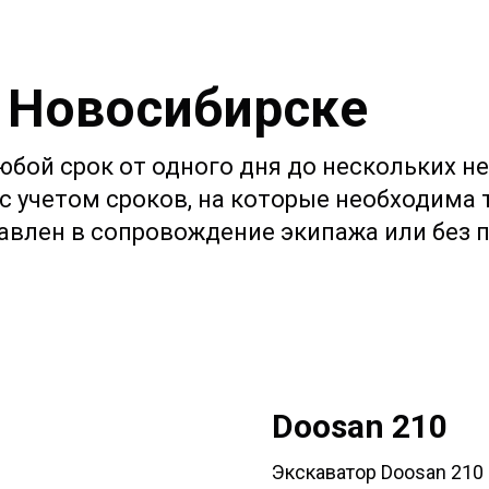
 Новосибирске
бой срок от одного дня до нескольких н
 учетом сроков, на которые необходима 
авлен в сопровождение экипажа или без 
Doosan 210
Экскаватор Doosan 210